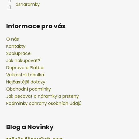
dsnaramky
Informace pro vás
O nás
Kontakty
Spolupráce
Jak nakupovat?
Doprava a Platba
Velikostní tabulka
Nejčastější dotazy
Obchodní podmínky
Jak pečovat o náramky a prsteny
Podmínky ochrany osobních údajů
Blog a Novinky